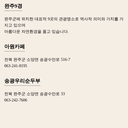
완주9경
완주군에 위치한 대표적 9곳의 관광명소로 역사적 의미와 가치를 가
지고 있으며
아름다운 자연환경을 품고 있습니다.
아원카페
전북 완주군 소양면 송광수만로 516-7
063-241-8195
송광우리순두부
전북 완주군 소양면 송광수만로 33
063-242-7606