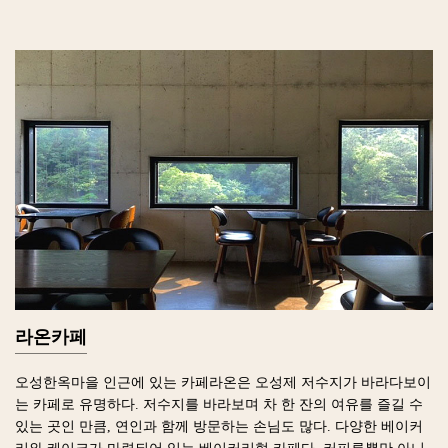
라온카페
오성한옥마을 인근에 있는 카페라온은 오성제 저수지가 바라다보이
는 카페로 유명하다. 저수지를 바라보며 차 한 잔의 여유를 즐길 수
있는 곳인 만큼, 연인과 함께 방문하는 손님도 많다. 다양한 베이커