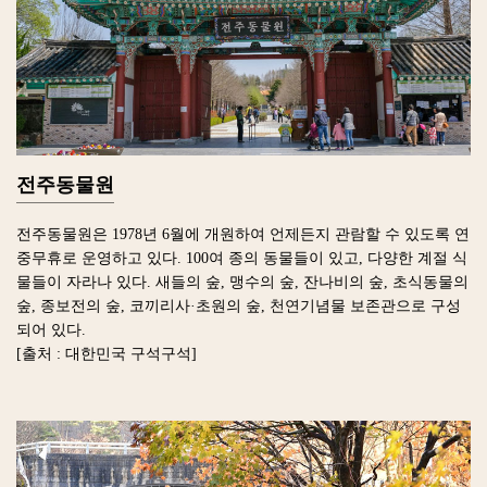
전주동물원
전주동물원은 1978년 6월에 개원하여 언제든지 관람할 수 있도록 연
중무휴로 운영하고 있다. 100여 종의 동물들이 있고, 다양한 계절 식
물들이 자라나 있다. 새들의 숲, 맹수의 숲, 잔나비의 숲, 초식동물의
숲, 종보전의 숲, 코끼리사·초원의 숲, 천연기념물 보존관으로 구성
되어 있다.
[출처 : 대한민국 구석구석]