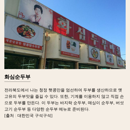
화심순두부
전라북도에서 나는 청정 햇콩만을 엄선하여 두부를 생산하므로 옛
고유의 두부맛을 즐길 수 있다. 또한, 기계를 이용하지 않고 직접 손
으로 두부를 만든다. 이 두부는 바지락 순두부, 매싱이 순두부, 버섯
고기 순두부 등 다양한 순두부 메뉴로 준비된다.
[출처 : 대한민국 구석구석]