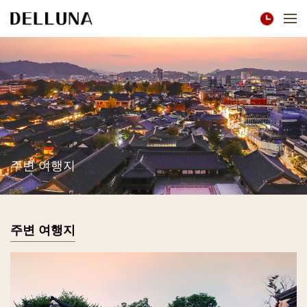
주변 여행지
주변 여행지